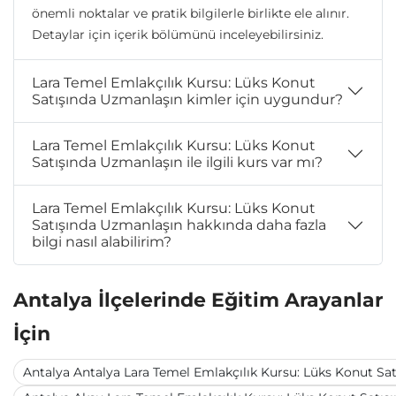
önemli noktalar ve pratik bilgilerle birlikte ele alınır.
Detaylar için içerik bölümünü inceleyebilirsiniz.
Lara Temel Emlakçılık Kursu: Lüks Konut
Satışında Uzmanlaşın kimler için uygundur?
Lara Temel Emlakçılık Kursu: Lüks Konut
Satışında Uzmanlaşın ile ilgili kurs var mı?
Lara Temel Emlakçılık Kursu: Lüks Konut
Satışında Uzmanlaşın hakkında daha fazla
bilgi nasıl alabilirim?
Antalya İlçelerinde Eğitim Arayanlar
İçin
Antalya Antalya Lara Temel Emlakçılık Kursu: Lüks Konut Sa