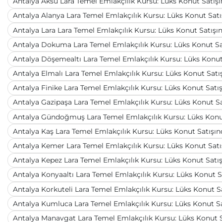
Antalya Aksu Lara Temel Emlakçılık Kursu: Lüks Konut Satış
Antalya Alanya Lara Temel Emlakçılık Kursu: Lüks Konut Sat
Antalya Lara Lara Temel Emlakçılık Kursu: Lüks Konut Satış
Antalya Dokuma Lara Temel Emlakçılık Kursu: Lüks Konut S
Antalya Döşemealtı Lara Temel Emlakçılık Kursu: Lüks Konu
Antalya Elmalı Lara Temel Emlakçılık Kursu: Lüks Konut Sat
Antalya Finike Lara Temel Emlakçılık Kursu: Lüks Konut Sat
Antalya Gazipaşa Lara Temel Emlakçılık Kursu: Lüks Konut S
Antalya Gündoğmuş Lara Temel Emlakçılık Kursu: Lüks Konu
Antalya Kaş Lara Temel Emlakçılık Kursu: Lüks Konut Satışı
Antalya Kemer Lara Temel Emlakçılık Kursu: Lüks Konut Sat
Antalya Kepez Lara Temel Emlakçılık Kursu: Lüks Konut Sat
Antalya Konyaaltı Lara Temel Emlakçılık Kursu: Lüks Konut 
Antalya Korkuteli Lara Temel Emlakçılık Kursu: Lüks Konut 
Antalya Kumluca Lara Temel Emlakçılık Kursu: Lüks Konut S
Antalya Manavgat Lara Temel Emlakçılık Kursu: Lüks Konut 