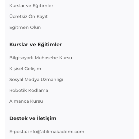
Kurslar ve Eğitimler
Ücretsiz Ön Kayıt
Eğitmen Olun
Kurslar ve Eğitimler
Bilgisayarlı Muhasebe Kursu
Kişisel Gelişim
Sosyal Medya Uzmanlığı
Robotik Kodlama
Almanca Kursu
Destek ve İletişim
E-posta: info@atilimakademi.com