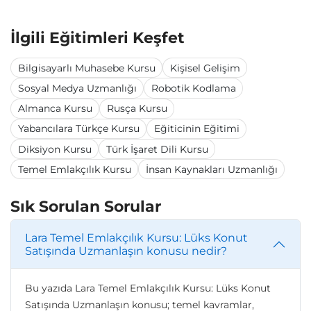
İlgili Eğitimleri Keşfet
Bilgisayarlı Muhasebe Kursu
Kişisel Gelişim
Sosyal Medya Uzmanlığı
Robotik Kodlama
Almanca Kursu
Rusça Kursu
Yabancılara Türkçe Kursu
Eğiticinin Eğitimi
Diksiyon Kursu
Türk İşaret Dili Kursu
Temel Emlakçılık Kursu
İnsan Kaynakları Uzmanlığı
Sık Sorulan Sorular
Lara Temel Emlakçılık Kursu: Lüks Konut
Satışında Uzmanlaşın konusu nedir?
Bu yazıda Lara Temel Emlakçılık Kursu: Lüks Konut
Satışında Uzmanlaşın konusu; temel kavramlar,