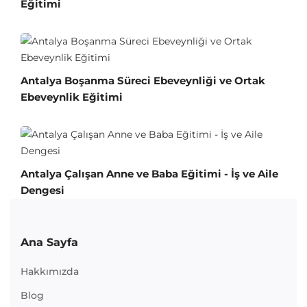
Eğitimi
Antalya Boşanma Süreci Ebeveynliği ve Ortak
Ebeveynlik Eğitimi
Antalya Çalışan Anne ve Baba Eğitimi - İş ve Aile
Dengesi
Ana Sayfa
Hakkımızda
Blog