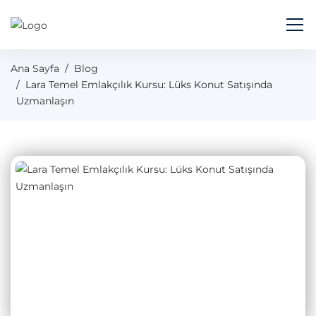
Ana Sayfa
Blog
Lara Temel Emlakçılık Kursu: Lüks Konut Satışında
Uzmanlaşın