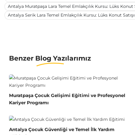
Antalya Muratpaşa Lara Temel Emlakçılık Kursu: Lüks Konut
Antalya Serik Lara Temel Emlakçılık Kursu: Lüks Konut Satı
Benzer Blog Yazılarımız
Muratpaşa Çocuk Gelişimi Eğitimi ve Profesyonel
Kariyer Programı
Antalya Çocuk Güvenliği ve Temel İlk Yardım