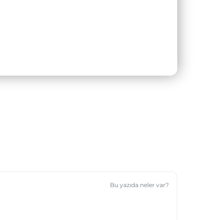
Bu yazıda neler var?