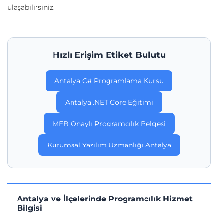
ulaşabilirsiniz.
Hızlı Erişim Etiket Bulutu
Antalya C# Programlama Kursu
Antalya .NET Core Eğitimi
MEB Onaylı Programcılık Belgesi
Kurumsal Yazılım Uzmanlığı Antalya
Antalya ve İlçelerinde Programcılık Hizmet
Bilgisi