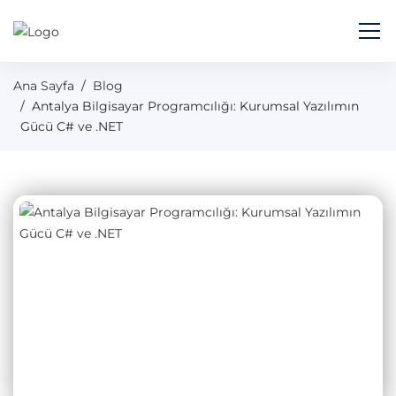
Ana Sayfa
Blog
Antalya Bilgisayar Programcılığı: Kurumsal Yazılımın
Gücü C# ve .NET