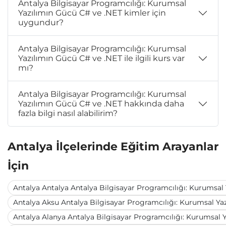
Antalya Bilgisayar Programcılığı: Kurumsal
Yazılımın Gücü C# ve .NET kimler için
uygundur?
Antalya Bilgisayar Programcılığı: Kurumsal
Yazılımın Gücü C# ve .NET ile ilgili kurs var
mı?
Antalya Bilgisayar Programcılığı: Kurumsal
Yazılımın Gücü C# ve .NET hakkında daha
fazla bilgi nasıl alabilirim?
Antalya İlçelerinde Eğitim Arayanlar
İçin
Antalya Antalya Antalya Bilgisayar Programcılığı: Kurumsal
Antalya Aksu Antalya Bilgisayar Programcılığı: Kurumsal Ya
Antalya Alanya Antalya Bilgisayar Programcılığı: Kurumsal 