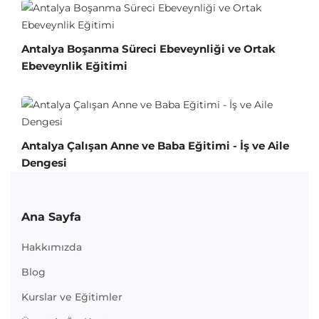
Antalya Boşanma Süreci Ebeveynliği ve Ortak
Ebeveynlik Eğitimi
Antalya Çalışan Anne ve Baba Eğitimi - İş ve Aile
Dengesi
Ana Sayfa
Hakkımızda
Blog
Kurslar ve Eğitimler