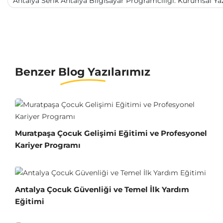
Antalya Serik Antalya Bilgisayar Programcılığı: Kurumsal Ya
Benzer Blog Yazılarımız
Muratpaşa Çocuk Gelişimi Eğitimi ve Profesyonel
Kariyer Programı
Antalya Çocuk Güvenliği ve Temel İlk Yardım
Eğitimi