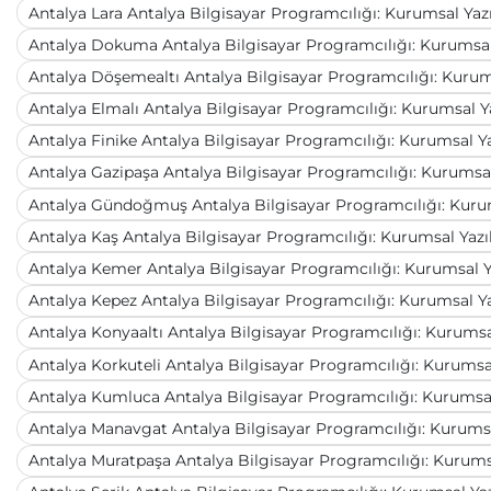
Antalya Lara Antalya Bilgisayar Programcılığı: Kurumsal Ya
Antalya Dokuma Antalya Bilgisayar Programcılığı: Kurumsal
Antalya Döşemealtı Antalya Bilgisayar Programcılığı: Kurum
Antalya Elmalı Antalya Bilgisayar Programcılığı: Kurumsal 
Antalya Finike Antalya Bilgisayar Programcılığı: Kurumsal Y
Antalya Gazipaşa Antalya Bilgisayar Programcılığı: Kurumsa
Antalya Gündoğmuş Antalya Bilgisayar Programcılığı: Kuru
Antalya Kaş Antalya Bilgisayar Programcılığı: Kurumsal Yaz
Antalya Kemer Antalya Bilgisayar Programcılığı: Kurumsal 
Antalya Kepez Antalya Bilgisayar Programcılığı: Kurumsal Y
Antalya Konyaaltı Antalya Bilgisayar Programcılığı: Kurums
Antalya Korkuteli Antalya Bilgisayar Programcılığı: Kurumsa
Antalya Kumluca Antalya Bilgisayar Programcılığı: Kurumsa
Antalya Manavgat Antalya Bilgisayar Programcılığı: Kurums
Antalya Muratpaşa Antalya Bilgisayar Programcılığı: Kurums