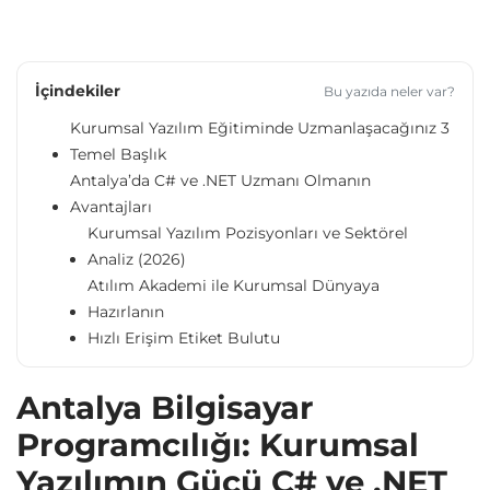
İçindekiler
Bu yazıda neler var?
Kurumsal Yazılım Eğitiminde Uzmanlaşacağınız 3
Temel Başlık
Antalya’da C# ve .NET Uzmanı Olmanın
Avantajları
Kurumsal Yazılım Pozisyonları ve Sektörel
Analiz (2026)
Atılım Akademi ile Kurumsal Dünyaya
Hazırlanın
Hızlı Erişim Etiket Bulutu
Antalya Bilgisayar
Programcılığı: Kurumsal
Yazılımın Gücü C# ve .NET