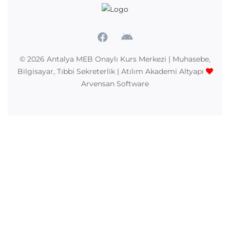
© 2026
Antalya MEB Onaylı Kurs Merkezi | Muhasebe,
Bilgisayar, Tıbbi Sekreterlik | Atılım Akademi
Altyapı
Arvensan Software