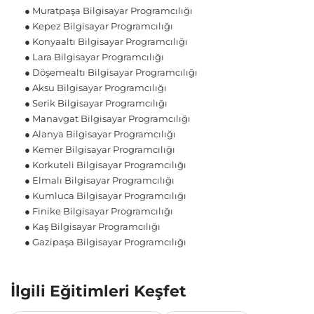
● Muratpaşa Bilgisayar Programcılığı
● Kepez Bilgisayar Programcılığı
● Konyaaltı Bilgisayar Programcılığı
● Lara Bilgisayar Programcılığı
● Döşemealtı Bilgisayar Programcılığı
● Aksu Bilgisayar Programcılığı
● Serik Bilgisayar Programcılığı
● Manavgat Bilgisayar Programcılığı
● Alanya Bilgisayar Programcılığı
● Kemer Bilgisayar Programcılığı
● Korkuteli Bilgisayar Programcılığı
● Elmalı Bilgisayar Programcılığı
● Kumluca Bilgisayar Programcılığı
● Finike Bilgisayar Programcılığı
● Kaş Bilgisayar Programcılığı
● Gazipaşa Bilgisayar Programcılığı
İlgili Eğitimleri Keşfet